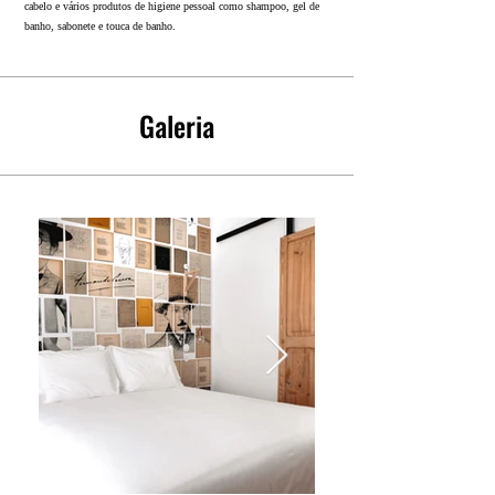
cabelo e vários produtos de higiene pessoal como shampoo, gel de
banho, sabonete e touca de banho.
Galeria