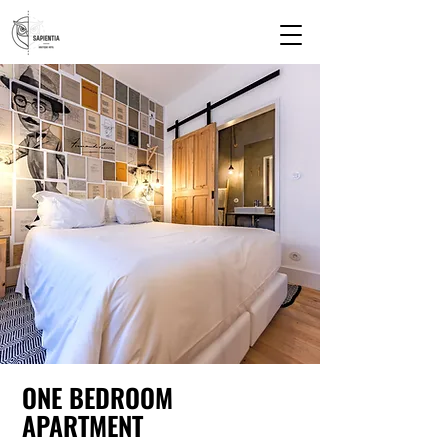
ONE BEDROOM
APARTMENT